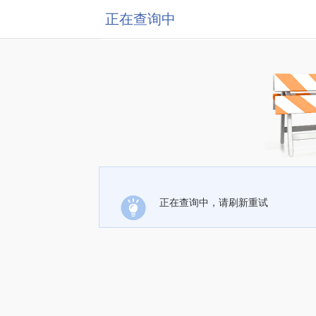
正在查询中
正在查询中，请刷新重试