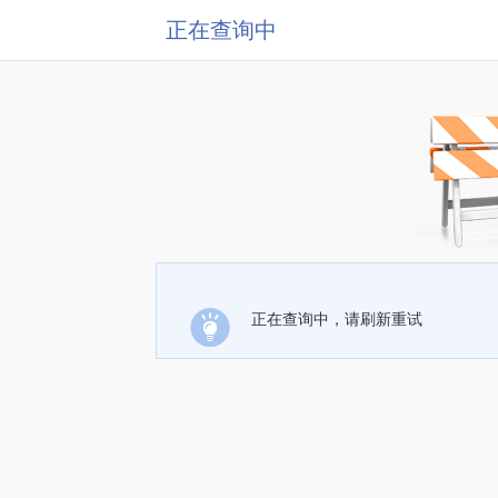
正在查询中
正在查询中，请刷新重试